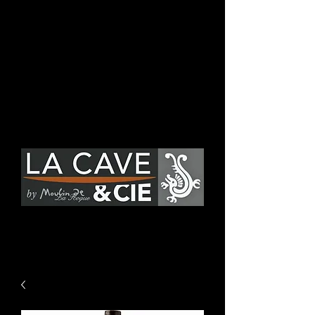
Se connecter