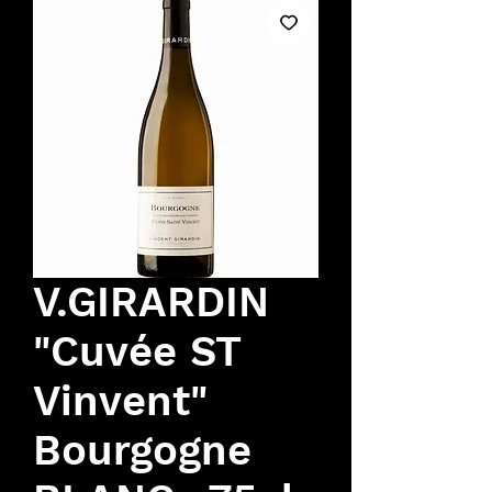
V.GIRARDIN
"Cuvée ST
Vinvent"
Bourgogne