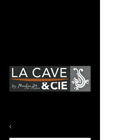
Se connecter