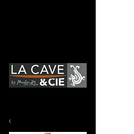
Se connecter