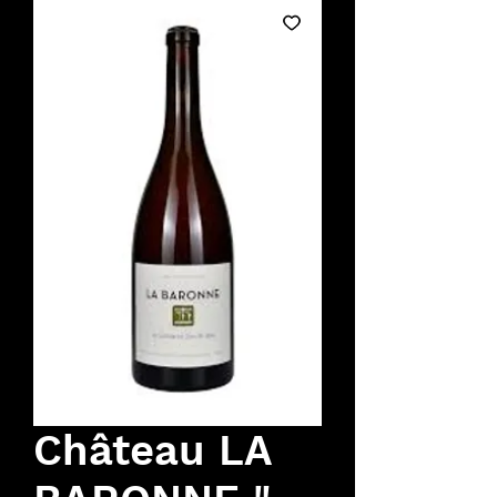
Château LA