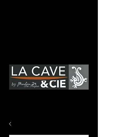
Se connecter