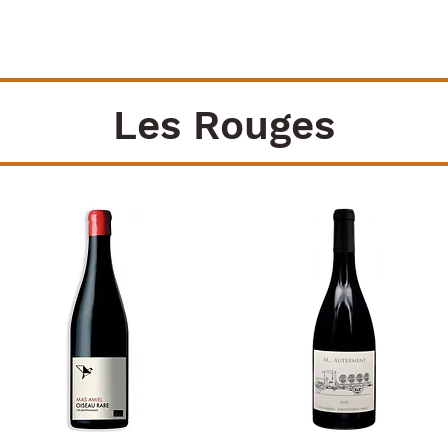
Les Rouges