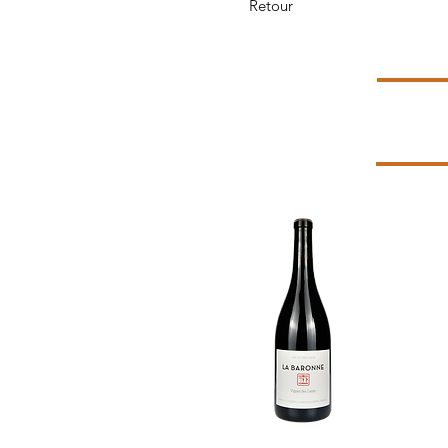
Retour